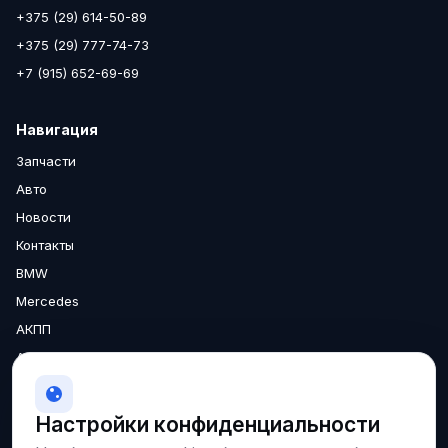
+375 (29) 614-50-89
+375 (29) 777-74-73
+7 (915) 652-69-69
Навигация
Запчасти
Авто
Новости
Контакты
BMW
Mercedes
АКПП
Аксессуары
Двигатели
МКПП
Настройки конфиденциальности
О нас