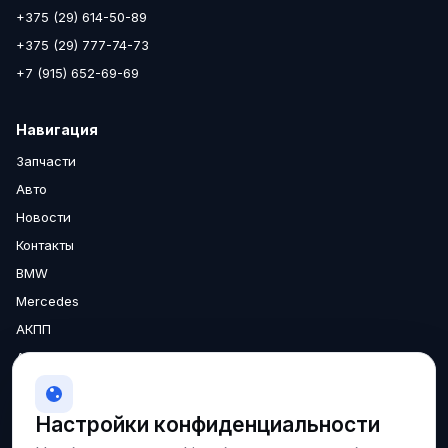
+375 (29) 614-50-89
+375 (29) 777-74-73
+7 (915) 652-69-69
Навигация
Запчасти
Авто
Новости
Контакты
BMW
Mercedes
АКПП
Аксессуары
Двигатели
МКПП
Настройки конфиденциальности
О нас