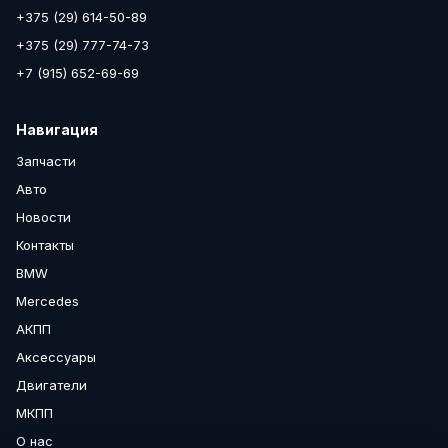
+375 (29) 614-50-89
+375 (29) 777-74-73
+7 (915) 652-69-69
Навигация
Запчасти
Авто
Новости
Контакты
BMW
Mercedes
АКПП
Аксессуары
Двигатели
МКПП
О нас