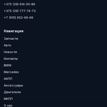
+375 (29) 614-50-89
+375 (29) 777-74-73
+7 (915) 652-69-69
Навигация
Запчасти
Авто
Новости
Контакты
BMW
Mercedes
АКПП
Аксессуары
Двигатели
МКПП
О нас