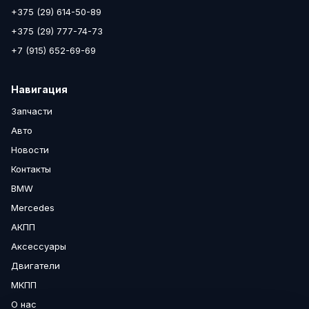
+375 (29) 614-50-89
+375 (29) 777-74-73
+7 (915) 652-69-69
Навигация
Запчасти
Авто
Новости
Контакты
BMW
Mercedes
АКПП
Аксессуары
Двигатели
МКПП
О нас